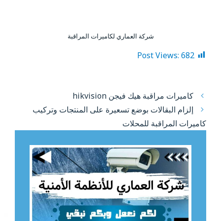
شركة العماري لكاميرات المراقبة
Post Views:
682
كاميرات مراقبة هيك فيجن hikvision
إلزام البقالات بوضع تسعيرة على المنتجات وتركيب
كاميرات المراقبة للمحلات