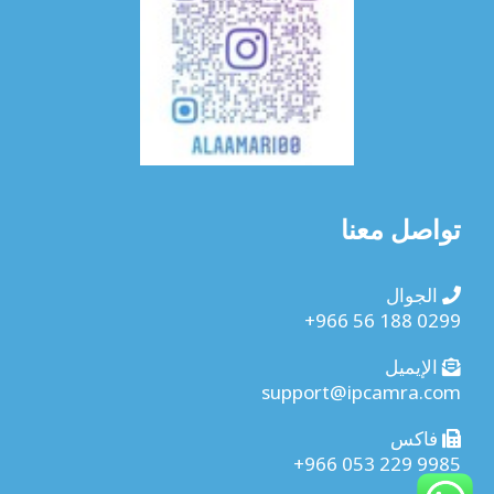
تواصل معنا
الجوال
+966 56 188 0299
الإيميل
support@ipcamra.com
فاكس
+966 053 229 9985