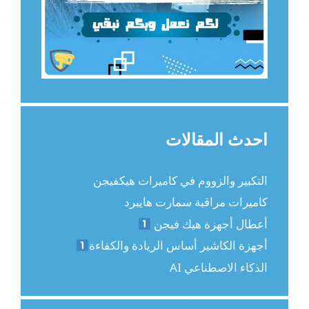
احدث المقالات
التكبير والزووم في كاميرات هيكفيجن
كاميرات مراقبة سمارت هايبرد
أعطال أجهزة هيك فيجن
أجهزة الكاشير أساس الريادة والكفاءة
الذكاء الاصطناعي AI