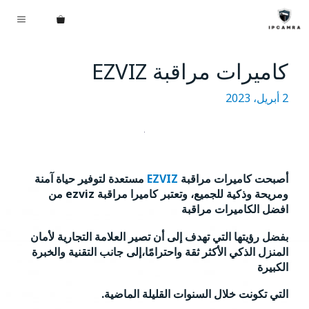
نتقل
القائم
لى
لمحتوى
كاميرات مراقبة EZVIZ
2 أبريل، 2023
أصبحت كاميرات مراقبة
EZVIZ
مستعدة لتوفير حياة آمنة
ومريحة وذكية للجميع، وتعتبر كاميرا مراقبة ezviz من
افضل الكاميرات مراقبة
بفضل رؤيتها التي تهدف إلى أن تصير العلامة التجارية لأمان
المنزل الذكي الأكثر ثقة واحترامًا،
إلى جانب التقنية والخبرة
الكبيرة
التي تكونت خلال السنوات القليلة الماضية.