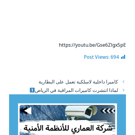
https://youtu.be/Gse6Zlgx5pE
Post Views:
694
كاميرا داخلية لاسلكية تعمل على البطارية
لماذا انتشرت كاميرات المراقبة في الرياض