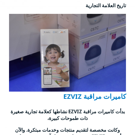
تاريخ العلامة التجارية
كاميرات مراقبة EZVIZ
بدأت كاميرات مراقبة EZVIZ نشاطها كعلامة تجارية صغيرة
ذات طموحات كبيرة،
وكانت مخصصة لتقديم منتجات وخدمات مبتكرة. والآن