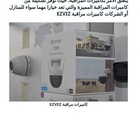
يتعلق الأمر بكاميرات المراقبة، حيث توفر تشكيلة من
كاميرات المراقبة المميزة والتي تعد خيارا مهما سواء للمنازل
أو الشركات كاميرات مراقبة EZVIZ
كاميرات مراقبة EZVIZ