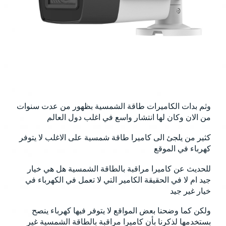
وثم بدات الكاميرات طاقة الشمسية بظهور من عدت سنوات
من الان وكان لها انتشار واسع في اغلب دول العالم
كثير من يلجئ الى كاميرا طاقة شمسية على الاغلب لا يتوفر
كهرباء في الموقع
للحديث عن كاميرا مراقبة بالطاقة الشمسية هل هي خيار
جيد ام لا في الحقيقة الكامير التي لا تعمل في الكهرباء في
خيار غير جيد
ولكن كما وضحنا بعض المواقع لا يتوفر فيها كهرباء ينصح
بستخدمها لذكرنا بأن كاميرا مراقبة بالطاقة الشمسية غير