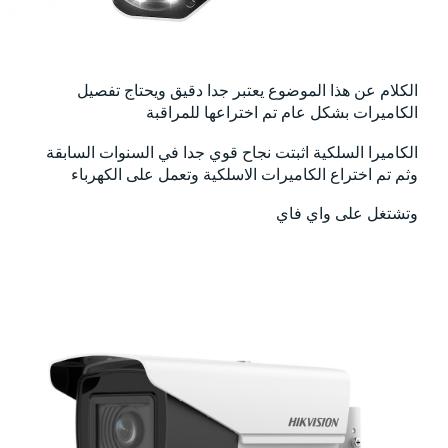
الكلام عن هذا الموضوع يعتبر جدا دقيق ويحتاج تفصيل
الكاميرات بشكل عام تم اختراعها للمراقبة
الكاميرا السلكية اثبتت نجاح قوي جدا في السنوات السابقة
وثم تم اختراع الكاميرات الاسلكية وتعمل على الكهرباء
وتشتغل على واي فاي