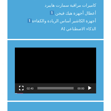
كاميرات مراقبة سمارت هايبرد
أعطال أجهزة هيك فيجن
أجهزة الكاشير أساس الريادة والكفاءة
الذكاء الاصطناعي AI
مشغل
الفيديو
02:40
00:00