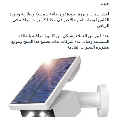
جيدة
لعدة اسباب وابرزها جودة لوح طاقة شمسية وبطارية وجودة
الكاميرا وصلنا الفترة الاخير في محلنا كاميرات مراقبة في
الرياض
عدد كبير من العملاء يشتكي من كاميرا مراقبة بالطاقة
الشمسية وهناك عدة شركات بدات بصنيع هذا المنتج ونتوقع
بتطويره السنوات القادمة