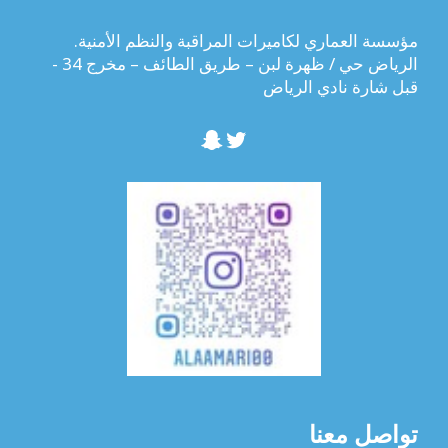
مؤسسة العماري لكاميرات المراقبة والنظم الأمنية.
الرياض حي / ظهرة لبن – طريق الطائف – مخرج 34 -
قبل شارة نادي الرياض
تويتر
سناب شات
تواصل معنا