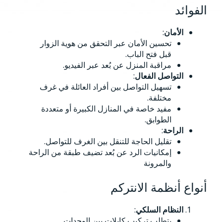
الفوائد
الأمان
:
تحسين الأمان عبر التحقق من هوية الزوار
قبل فتح الباب.
مراقبة المنزل عن بُعد عبر الفيديو.
التواصل الفعال
:
تسهيل التواصل بين أفراد العائلة في غرف
مختلفة.
مفيد خاصة في المنازل الكبيرة أو متعددة
الطوابق.
الراحة
:
تقليل الحاجة للتنقل بين الغرف للتواصل.
إمكانيات الرد عن بُعد تضيف طبقة من الراحة
والمرونة
أنواع أنظمة الانتركم
النظام السلكي
:
يتطلب تركيب كابلات بين الوحدات.