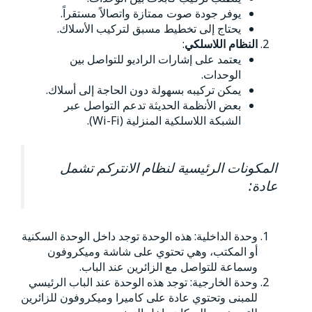
يوفر جودة صوت ممتازة واتصالاً مستقراً.
يحتاج إلى تخطيط مسبق لتركيب الأسلاك.
النظام اللاسلكي
:
يعتمد على إشارات الراديو للتواصل بين
الوحدات.
يمكن تركيبه بسهولة دون الحاجة إلى أسلاك.
بعض الأنظمة الحديثة تدعم التواصل عبر
الشبكة اللاسلكية المنزلية (Wi-Fi).
المكونات الرئيسية لنظام الانتركم تشمل
عادة:
وحدة الداخلية: هذه الوحدة توجد داخل الوحدة السكنية
أو المكتب، وهي تحتوي على شاشة وميكروفون
وسماعة للتواصل مع الزائرين عند الباب.
وحدة الخارجية: توجد هذه الوحدة عند الباب الرئيسي
للمبنى وتحتوي عادة على كاميرا وميكروفون للزائرين