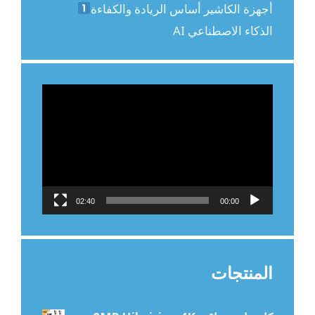
أجهزة الكاشير أساس الريادة والكفاءة
الذكاء الاصطناعي AI
مشغل
الفيديو
02:40
00:00
المنتجات