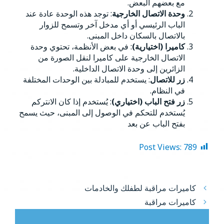
مع بعضهم البعض.
وحدة الاتصال الخارجية
: توجد هذه الوحدة عادة عند
الباب الرئيسي أو أي مدخل آخر وتسمح للزوار
بالاتصال بالسكان داخل المبنى.
كاميرا (اختيارية)
: في بعض الأنظمة، تحتوي وحدة
الاتصال الخارجية على كاميرا لنقل الصورة من
الزائرين إلى وحدة الاتصال الداخلية.
زر للاتصال
: يستخدم للمبادلة بين الوحدات المختلفة
في النظام.
زر فتح الباب (اختياري)
: يُستخدم إذا كان الانتركم
يُستخدم للتحكم في الوصول إلى المبنى، حيث يسمح
بفتح الباب عن بعد
Post Views:
789
كاميرات مراقبة لطفلك والخادمات
كاميرات مراقبة