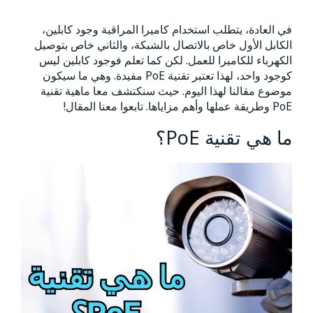
في العادة، يتطلب استخدام كاميرا المراقبة وجود كابلين،
الكابل الأول خاص بالاتصال بالشبكة، والثاني خاص بتوصيل
الكهرباء للكاميرا للعمل. لكن كما تعلم فوجود كابلين ليس
كوجود واحد، لهذا تعتبر تقنية PoE مفيدة. وهي ما سيكون
موضوع مقالنا لهذا اليوم. حيث سنكتشف معا ماهية تقنية
PoE وطريقة عملها وأهم مزاياها. تابعوا معنا المقال!
ما هي تقنية PoE؟