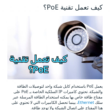
كيف تعمل تقنية PoE؟
يعمل PoE باستخدام كابل شبكة واحد لتوصيلات الطاقة
والشبكة. تحتوي كاميرات IP السلكية الخاصة بـ PoE على
مفتاح طاقة خاص بها يمكنه استخدام الطاقة المرسلة عبر
سلك
Ethernet
، بينما تحصل الكاميرات التي لا تحتوي على
هذا المفتاح على اتصال الشبكة ولا توجد طاقة.