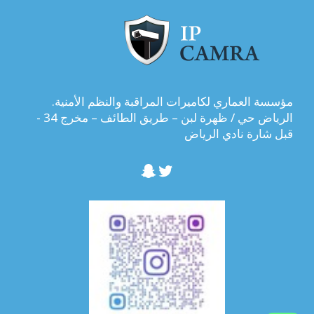
مؤسسة العماري لكاميرات المراقبة والنظم الأمنية.
الرياض حي / ظهرة لبن – طريق الطائف – مخرج 34 -
قبل شارة نادي الرياض
تويتر
سناب شات