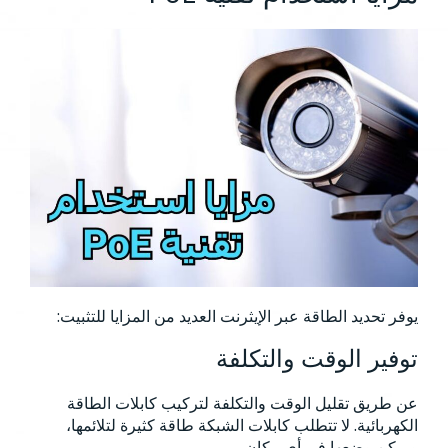
يوفر تحديد الطاقة عبر الإيثرنت العديد من المزايا للتثبيت:
توفير الوقت والتكلفة
عن طريق تقليل الوقت والتكلفة لتركيب كابلات الطاقة
الكهربائية. لا تتطلب كابلات الشبكة طاقة كثيرة لتلائمها،
ويمكن وضعها في أي مكان.