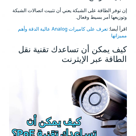
إن توفر الطاقة على الشبكة يعني أن تثبيت اتصالات الشبكة
وتوزيعها أمر بسيط وفعال.
اقرأ أيضا:
تعرف على كاميرات Analog عالية الدقة وأهم
مميزاتها
كيف يمكن أن تساعدك تقنية نقل
الطاقة عبر الإيثرنت