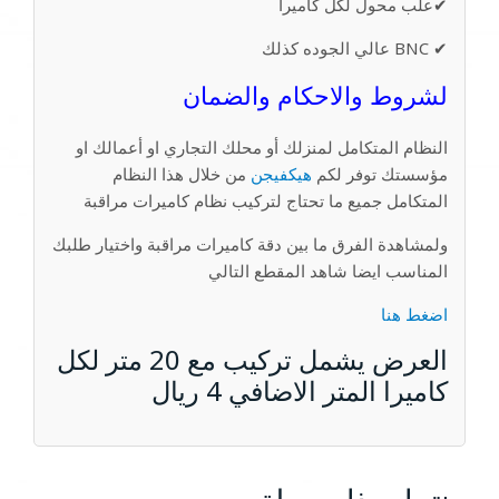
✔علب محول لكل كاميرا
✔ BNC عالي الجوده كذلك
لشروط والاحكام والضمان
النظام المتكامل لمنزلك أو محلك التجاري او أعمالك او
مؤسستك توفر لكم
هيكفيجن
من خلال هذا النظام
المتكامل جميع ما تحتاج لتركيب نظام كاميرات مراقبة
ولمشاهدة الفرق ما بين دقة كاميرات مراقبة واختيار طلبك
المناسب ايضا شاهد المقطع التالي
اضغط هنا
العرض يشمل تركيب مع 20 متر لكل
كاميرا المتر الاضافي 4 ريال